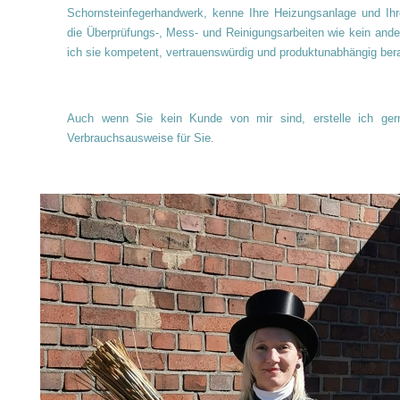
Schornsteinfegerhandwerk, kenne Ihre Heizungsanlage und Ih
die Überprüfungs-, Mess- und Reinigungsarbeiten wie kein ande
ich sie kompetent, vertrauenswürdig und produktunabhängig ber
Auch wenn Sie kein Kunde von mir sind, erstelle ich ger
Verbrauchsausweise für Sie.