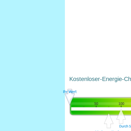
Kostenloser-Energie-C